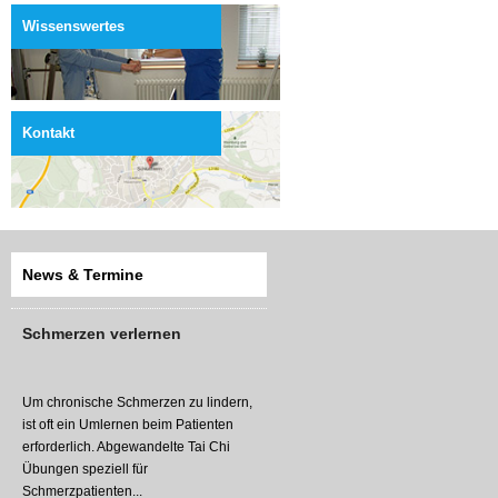
Wissenswertes
Kontakt
News & Termine
Schmerzen verlernen
Um chronische Schmerzen zu lindern,
ist oft ein Umlernen beim Patienten
erforderlich. Abgewandelte Tai Chi
Übungen speziell für
Schmerzpatienten...