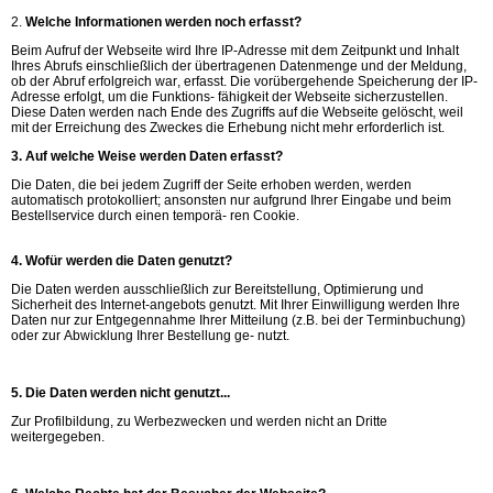
2.
Welche Informationen werden noch erfasst?
Beim Aufruf der Webseite wird Ihre IP-Adresse mit dem Zeitpunkt und Inhalt
Ihres Abrufs einschließlich der übertragenen Datenmenge und der Meldung,
ob der Abruf erfolgreich war, erfasst. Die vorübergehende Speicherung der IP-
Adresse erfolgt, um die Funktions- fähigkeit der Webseite sicherzustellen.
Diese Daten werden nach Ende des Zugriffs auf die Webseite gelöscht, weil
mit der Erreichung des Zweckes die Erhebung nicht mehr erforderlich ist.
3. Auf welche Weise werden Daten erfasst?
Die Daten, die bei jedem Zugriff der Seite erhoben werden, werden
automatisch protokolliert; ansonsten nur aufgrund Ihrer Eingabe und beim
Bestellservice durch einen temporä- ren Cookie.
4. Wofür werden die Daten genutzt?
Die Daten werden ausschließlich zur Bereitstellung, Optimierung und
Sicherheit des Internet-angebots genutzt. Mit Ihrer Einwilligung werden Ihre
Daten nur zur Entgegennahme Ihrer Mitteilung (z.B. bei der Terminbuchung)
oder zur Abwicklung Ihrer Bestellung ge- nutzt.
5. Die Daten werden nicht genutzt...
Zur Profilbildung, zu Werbezwecken und werden nicht an Dritte
weitergegeben.