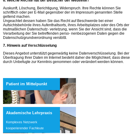
6. Welche Rechte hat der Besucher der Webseite?
Auskunft, Löschung, Berichtigung, Widerspruch. Ihre Rechte können Sie
schriftlich oder per E-Mail gegenüber der im Impressum genannten Stelle
geltend machen.
Ungeachtet dessen haben Sie das Recht auf Beschwerde bei einer
Aufsichtsbehörde ihres Aufenthaltsorts, ihres Arbeitsplatzes oder des Orts der
mutmaßlichen Datenschutz- verletzung, wenn Sie der Ansicht sind, dass die
Verarbeitung der Sie betreffenden perso- nenbezogenen Daten gegen die
Datenschutzgrundverordnung verstößt.
7. Hinweis auf Verschlüsselung
Dieses Angebot unterstützt gegenwärtig keine Datenverschlüsselung. Bei der
Übertragung Ihrer Daten im Internet besteht daher die Möglichkeit, dass diese
durch Unbefugte zur Kenntnis genommen oder verändert werden können.
Patient im Mittelpunkt
Akademische Lehrpraxis